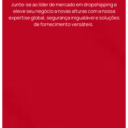
Junte-se ao líder de mercado em dropshipping e
eleve seu negócio a novas alturas com a nossa
expertise global, segurança inigualável e soluções
de fornecimento versáteis.